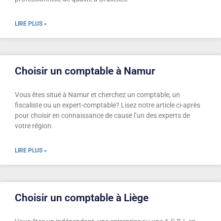
LIRE PLUS »
Choisir un comptable à Namur
Vous êtes situé à Namur et cherchez un comptable, un
fiscaliste ou un expert-comptable? Lisez notre article ci-après
pour choisir en connaissance de cause l’un des experts de
votre région.
LIRE PLUS »
Choisir un comptable à Liège