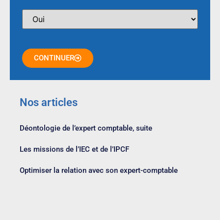
CONTINUER
Nos articles
Déontologie de l’expert comptable, suite
Les missions de l’IEC et de l’IPCF
Optimiser la relation avec son expert-comptable