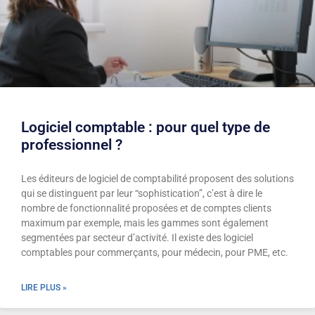
Logiciel comptable : pour quel type de
professionnel ?
Les éditeurs de logiciel de comptabilité proposent des solutions
qui se distinguent par leur “sophistication”, c’est à dire le
nombre de fonctionnalité proposées et de comptes clients
maximum par exemple, mais les gammes sont également
segmentées par secteur d’activité. Il existe des logiciel
comptables pour commerçants, pour médecin, pour PME, etc.
LIRE PLUS »