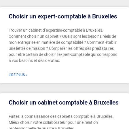
Choisir un expert-comptable à Bruxelles
Trouver un cabinet d’expertise-comptable à Bruxelles.
Comment choisir un cabinet ? Quels sont les besoins réels de
mon entreprise en matière de comptabilité ? Comment établir
une lettre de mission ? Comparer les offres des prestataires
pour être certain de choisir l’expert-comptable qui correspond
à vos besoins et désidératas.
LIRE PLUS »
Choisir un cabinet comptable à Bruxelles
Faites la connaissance des cabinets comptable à Bruxelles.
Mieux choisir votre collaborateur pour une relation
professionnelle de qualité à Bruxelles.