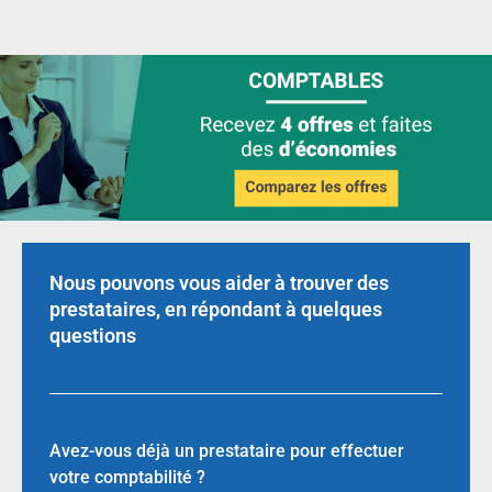
Nous pouvons vous aider à trouver des
prestataires, en répondant à quelques
questions
Avez-vous déjà un prestataire pour effectuer
votre comptabilité ?