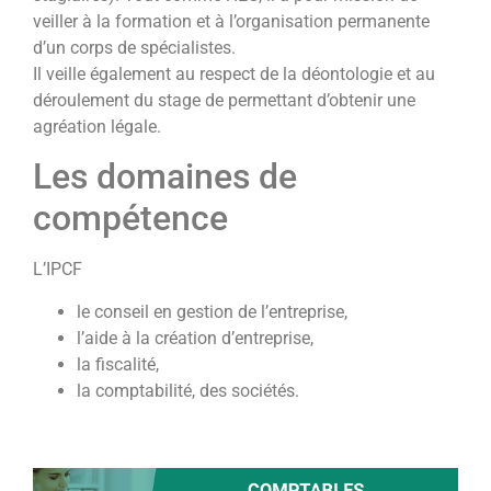
veiller à la formation et à l’organisation permanente
d’un corps de spécialistes.
Il veille également au respect de la déontologie et au
déroulement du stage de permettant d’obtenir une
agréation légale.
Les domaines de
compétence
L’IPCF
le conseil en gestion de l’entreprise,
l’aide à la création d’entreprise,
la fiscalité,
la comptabilité, des sociétés.