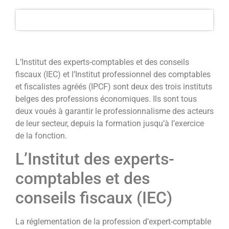
L’Institut des experts-comptables et des conseils
fiscaux (IEC) et l’Institut professionnel des comptables
et fiscalistes agréés (IPCF) sont deux des trois instituts
belges des professions économiques. Ils sont tous
deux voués à garantir le professionnalisme des acteurs
de leur secteur, depuis la formation jusqu’à l’exercice
de la fonction.
L’Institut des experts-
comptables et des
conseils fiscaux (IEC)
La réglementation de la profession d’expert-comptable