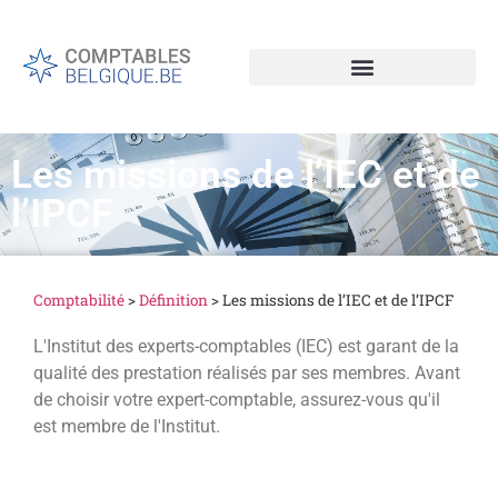
Les missions de l’IEC et de
l’IPCF
Comptabilité
>
Définition
>
Les missions de l’IEC et de l’IPCF
L'Institut des experts-comptables (IEC) est garant de la
qualité des prestation réalisés par ses membres. Avant
de choisir votre expert-comptable, assurez-vous qu'il
est membre de l'Institut.