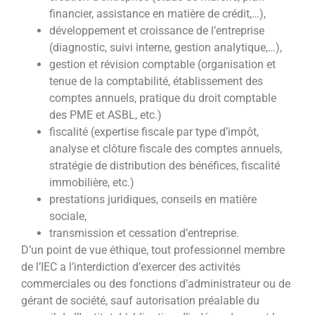
financier, assistance en matière de crédit,…),
développement et croissance de l’entreprise
(diagnostic, suivi interne, gestion analytique,…),
gestion et révision comptable (organisation et
tenue de la comptabilité, établissement des
comptes annuels, pratique du droit comptable
des PME et ASBL, etc.)
fiscalité (expertise fiscale par type d’impôt,
analyse et clôture fiscale des comptes annuels,
stratégie de distribution des bénéfices, fiscalité
immobilière, etc.)
prestations juridiques, conseils en matière
sociale,
transmission et cessation d’entreprise.
D’un point de vue éthique, tout professionnel membre
de l’IEC a l’interdiction d’exercer des activités
commerciales ou des fonctions d’administrateur ou de
gérant de société, sauf autorisation préalable du