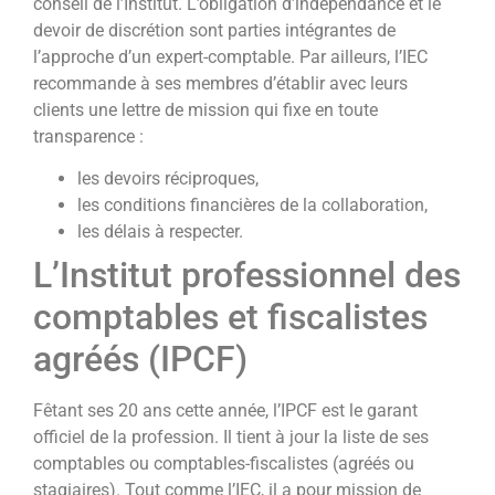
conseil de l’Institut. L’obligation d’indépendance et le
devoir de discrétion sont parties intégrantes de
l’approche d’un expert-comptable. Par ailleurs, l’IEC
recommande à ses membres d’établir avec leurs
clients une lettre de mission qui fixe en toute
transparence :
les devoirs réciproques,
les conditions financières de la collaboration,
les délais à respecter.
L’Institut professionnel des
comptables et fiscalistes
agréés (IPCF)
Fêtant ses 20 ans cette année, l’IPCF est le garant
officiel de la profession. Il tient à jour la liste de ses
comptables ou comptables-fiscalistes (agréés ou
stagiaires). Tout comme l’IEC, il a pour mission de