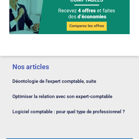
Nos articles
Déontologie de l’expert comptable, suite
Optimiser la relation avec son expert-comptable
Logiciel comptable : pour quel type de professionnel ?