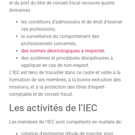
et du port du titre de conseil fiscal recouvre quatre
domaines :
les conditions d’admissions et de droit d’exercer
ces professions,
la surveillance du comportement des
professionnels concernés,
des normes déontologiques à respecter
,
des systèmes et procédures disciplinaires à
appliquer en cas de non-respect.
L’IEC est tenu de travailler dans ce cadre et veille à la
formation de ses membres, à la bonne exécution des
missions, et à la protection des titres d’expert-
comptable et de conseil fiscal.
Les activités de l’IEC
Les membres de l’IEC sont compétents en matière de :
création d’entreprise (étude de marché, plan