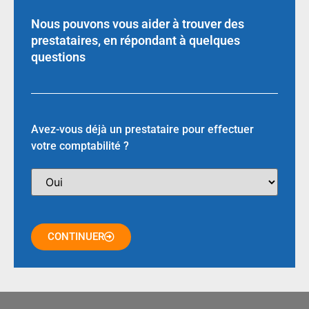
Nous pouvons vous aider à trouver des
prestataires, en répondant à quelques
questions
Avez-vous déjà un prestataire pour effectuer
votre comptabilité ?
CONTINUER