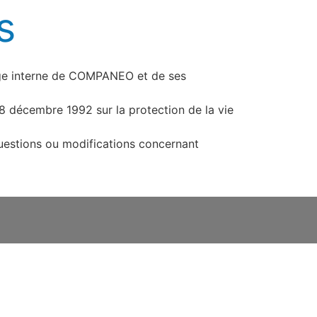
s
age interne de COMPANEO et de ses
8 décembre 1992 sur la protection de la vie
uestions ou modifications concernant