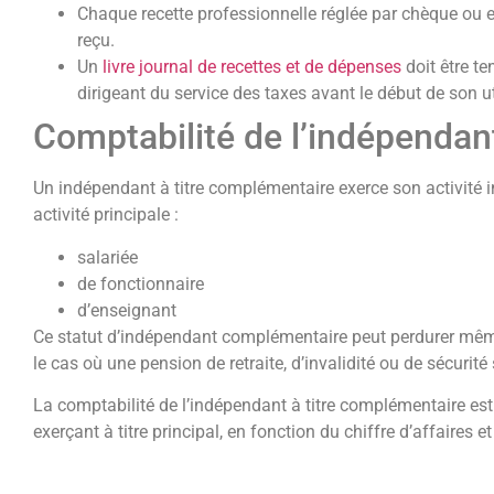
Chaque recette professionnelle réglée par chèque ou
reçu.
Un
livre journal de recettes et de dépenses
doit être te
dirigeant du service des taxes avant le début de son ut
Comptabilité de l’indépenda
Un indépendant à titre complémentaire exerce son activité 
activité principale :
salariée
de fonctionnaire
d’enseignant
Ce statut d’indépendant complémentaire peut perdurer même s
le cas où une pension de retraite, d’invalidité ou de sécurité
La comptabilité de l’indépendant à titre complémentaire est
exerçant à titre principal, en fonction du chiffre d’affaires e