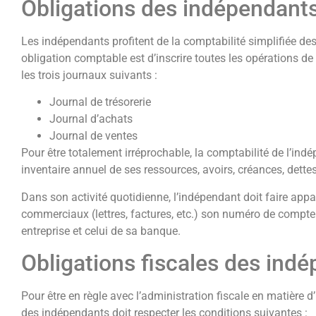
Obligations des indépendants
Les indépendants profitent de la comptabilité simplifiée des 
obligation comptable est d’inscrire toutes les opérations d
les trois journaux suivants :
Journal de trésorerie
Journal d’achats
Journal de ventes
Pour être totalement irréprochable, la comptabilité de l’ind
inventaire annuel de ses ressources, avoirs, créances, dettes
Dans son activité quotidienne, l’indépendant doit faire app
commerciaux (lettres, factures, etc.) son numéro de compte
entreprise et celui de sa banque.
Obligations fiscales des ind
Pour être en règle avec l’administration fiscale en matière d
des indépendants doit respecter les conditions suivantes :