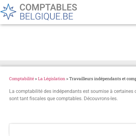
Travailleurs indépendant
Comptabilité
>
La Législation
>
Travailleurs indépendants et comp
La comptabilité des indépendants est soumise à certaines ob
sont tant fiscales que comptables. Découvrons-les.