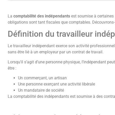
La
comptabilité des indépendants
est soumise à certaines o
obligations sont tant fiscales que comptables. Découvrons-
Définition du travailleur ind
Le travailleur indépendant exerce son activité professionnel
sans être lié à un employeur par un contrat de travail.
Lorsqu’il s’agit d’une personne physique, l’indépendant peut
être :
Un commerçant, un artisan
Une personne exerçant une activité libérale
Un mandataire de société
La comptabilité des indépendants est soumise à des contrai