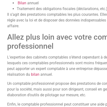
Bilan
annuel
Traitement des obligations fiscales (déclarations, etc.
Il s’agit des prestations comptables les plus courantes. Elle
règle avec la loi et de disposer des données indispensables 
affaire.
Allez plus loin avec votre co
professionnel
L’expertise des cabinets comptables s’étend cependant à 
lesquels ces comptables professionnels sont moins fréque
peut apporter un expert comptable à une entreprise dépass
réalisation du
bilan
annuel.
Un comptable professionnel propose des prestations de consei
pour la société, mais aussi pour son dirigeant, conseil en ge
élaboration d’outils de pilotage sur mesure, etc.
Enfin, le comptable professionnel peut constituer une aide 