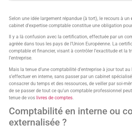
Selon une idée largement répandue (à tort), le recours à un
c
cabinet d’expertise comptable constitue une obligation pour 
Il y a là confusion avec la certification, effectuée par un 
agréée dans tous les pays de l’Union Européenne. La certificat
comptable et financier, visant à contrôler l’exactitude et l
l’entreprise.
Mais la tenue d’une comptabilité d’entreprise à jour tout au 
s’effectuer en interne, sans passer par un cabinet spécialisé.
consacrer du temps et des ressources, de veiller par soi-même
de se passer de tout ce qu’un comptable professionnel peut
tenue de vos
livres de comptes
.
Comptabilité en interne ou c
externalisée ?