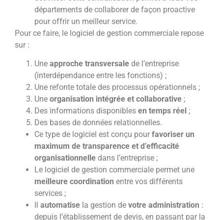
départements de collaborer de façon proactive
pour offrir un meilleur service.
Pour ce faire, le logiciel de gestion commerciale repose
sur :
Une
approche transversale
de l’entreprise
(interdépendance entre les fonctions) ;
Une refonte totale des processus opérationnels ;
Une
organisation intégrée et collaborative
;
Des informations disponibles
en temps réel
;
Des bases de données relationnelles.
Ce type de logiciel est conçu pour
favoriser un
maximum de transparence et d’efficacité
organisationnelle
dans l’entreprise ;
Le logiciel de gestion commerciale permet une
meilleure coordination
entre vos différents
services ;
Il
automatise
la gestion de
votre
administration
:
depuis l’établissement de devis, en passant par la