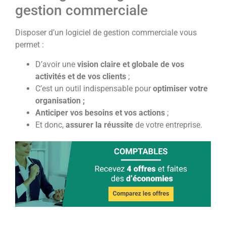
gestion commerciale
Disposer d’un logiciel de gestion commerciale vous
permet :
D’avoir une
vision claire et globale de vos
activités et de vos clients
;
C’est un outil indispensable pour
optimiser votre
organisation ;
Anticiper vos besoins et vos actions
;
Et donc,
assurer la réussite
de votre entreprise.