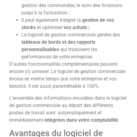
gestion des commandes, le suivi des livraisons
jusqu’à la facturation ;
Il peut également intégrer la
gestion de vos
stocks
et optimiser
vos achats ;
Le logiciel de gestion commerciale génère des
tableaux de bords et des rapports
personnalisables
qui traduisent les
performances de votre entreprise.
D’autres fonctionnalités complémentaires peuvent
encore s’y annexer. Le logiciel de gestion commerciale
évolue en même temps que votre entreprise et vos
besoins. Il est aussi paramétrable à 100%.
L’ensemble des informations encodées dans le logiciel
de gestion commerciale au départ des différents
postes de travail sont automatiquement et
immédiatement
intégrées dans votre comptabilité
.
Avantages du logiciel de