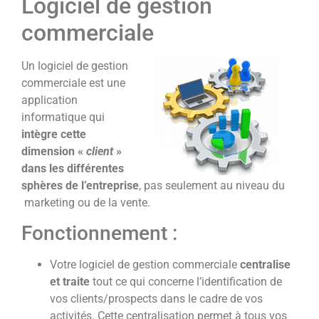
Logiciel de gestion
commerciale
Un logiciel de gestion
commerciale est une
application
informatique qui
intègre cette
dimension «
client
»
dans les différentes
sphères de l’entreprise
, pas seulement au niveau du
marketing ou de la vente.
Fonctionnement :
Votre logiciel de gestion commerciale
centralise
et traite
tout ce qui concerne l’identification de
vos clients/prospects dans le cadre de vos
activités. Cette centralisation permet à tous vos