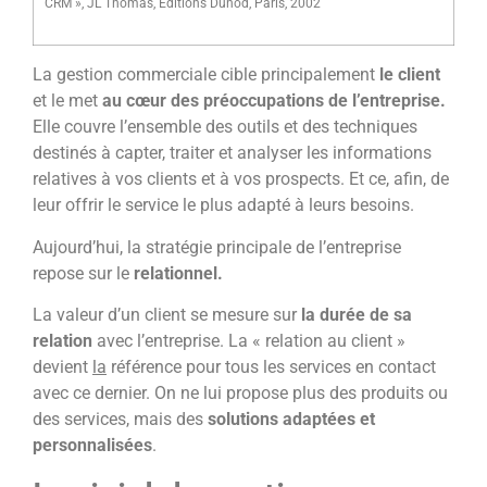
CRM », JL Thomas, Editions Dunod, Paris, 2002
La gestion commerciale cible principalement
le client
et le met
au cœur des préoccupations de l’entreprise.
Elle couvre l’ensemble des outils et des techniques
destinés à capter, traiter et analyser les informations
relatives à vos clients et à vos prospects. Et ce, afin, de
leur offrir le service le plus adapté à leurs besoins.
Aujourd’hui, la stratégie principale de l’entreprise
repose sur le
relationnel.
La valeur d’un client se mesure sur
la durée de sa
relation
avec l’entreprise. La « relation au client »
devient
la
référence pour tous les services en contact
avec ce dernier. On ne lui propose plus des produits ou
des services, mais des
solutions adaptées et
personnalisées
.