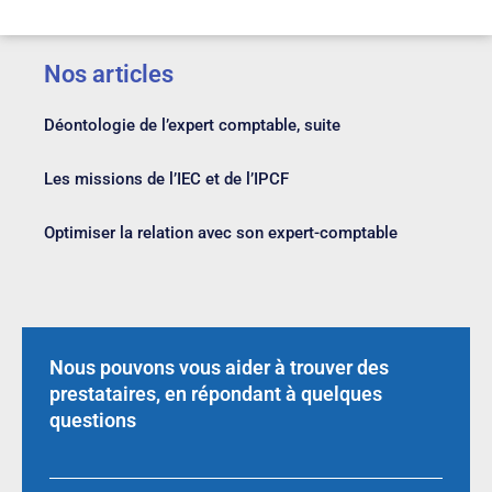
Nos articles
Déontologie de l’expert comptable, suite
Les missions de l’IEC et de l’IPCF
Optimiser la relation avec son expert-comptable
Nous pouvons vous aider à trouver des
prestataires, en répondant à quelques
questions