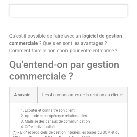
Qu’est-il possible de faire avec un
logiciel de gestion
commerciale
? Quels en sont les avantages ?
Comment faire le bon choix pour votre entreprise ?
Qu’entend-on par gestion
commerciale ?
A savoir
Les 4 composantes de la relation au client*
Ecouter et connaître son client
Aptitude et compétence relationnelles
Maîtrise des canaux de communication
Offre individualisée
(*) « ERP et progiciels de gestion intégrés, les bases du SCM et du