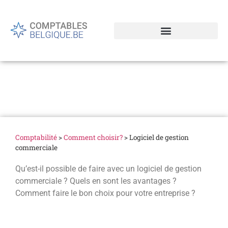
Logiciel de gestion
commerciale
Comptabilité
>
Comment choisir?
>
Logiciel de gestion
commerciale
Qu’est-il possible de faire avec un logiciel de gestion
commerciale ? Quels en sont les avantages ?
Comment faire le bon choix pour votre entreprise ?