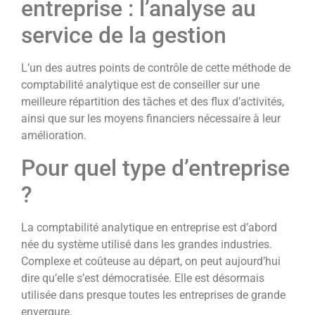
entreprise : l’analyse au
service de la gestion
L’un des autres points de contrôle de cette méthode de
comptabilité analytique est de conseiller sur une
meilleure répartition des tâches et des flux d’activités,
ainsi que sur les moyens financiers nécessaire à leur
amélioration.
Pour quel type d’entreprise
?
La comptabilité analytique en entreprise est d’abord
née du système utilisé dans les grandes industries.
Complexe et coûteuse au départ, on peut aujourd’hui
dire qu’elle s’est démocratisée. Elle est désormais
utilisée dans presque toutes les entreprises de grande
envergure.