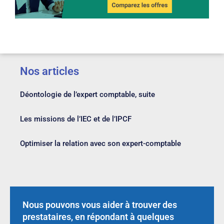
Nos articles
Déontologie de l’expert comptable, suite
Les missions de l’IEC et de l’IPCF
Optimiser la relation avec son expert-comptable
Nous pouvons vous aider à trouver des
prestataires, en répondant à quelques