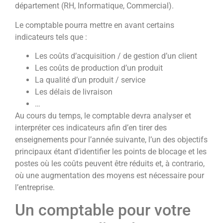
département (RH, Informatique, Commercial).
Le comptable pourra mettre en avant certains
indicateurs tels que :
Les coûts d’acquisition / de gestion d’un client
Les coûts de production d’un produit
La qualité d’un produit / service
Les délais de livraison
…
Au cours du temps, le comptable devra analyser et
interpréter ces indicateurs afin d’en tirer des
enseignements pour l’année suivante, l’un des objectifs
principaux étant d’identifier les points de blocage et les
postes où les coûts peuvent être réduits et, à contrario,
où une augmentation des moyens est nécessaire pour
l’entreprise.
Un comptable pour votre