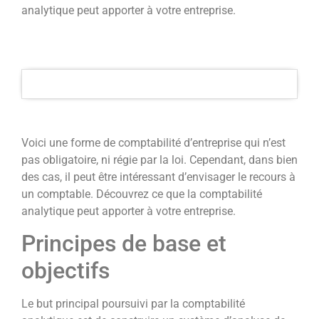
analytique peut apporter à votre entreprise.
Voici une forme de comptabilité d’entreprise qui n’est
pas obligatoire, ni régie par la loi. Cependant, dans bien
des cas, il peut être intéressant d’envisager le recours à
un comptable. Découvrez ce que la comptabilité
analytique peut apporter à votre entreprise.
Principes de base et
objectifs
Le but principal poursuivi par la comptabilité