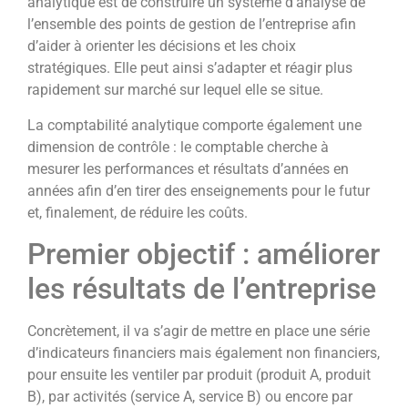
analytique est de construire un système d’analyse de
l’ensemble des points de gestion de l’entreprise afin
d’aider à orienter les décisions et les choix
stratégiques. Elle peut ainsi s’adapter et réagir plus
rapidement sur marché sur lequel elle se situe.
La comptabilité analytique comporte également une
dimension de contrôle : le comptable cherche à
mesurer les performances et résultats d’années en
années afin d’en tirer des enseignements pour le futur
et, finalement, de réduire les coûts.
Premier objectif : améliorer
les résultats de l’entreprise
Concrètement, il va s’agir de mettre en place une série
d’indicateurs financiers mais également non financiers,
pour ensuite les ventiler par produit (produit A, produit
B), par activités (service A, service B) ou encore par