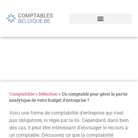
Un comptable pour gérer
la partie analytique de
votre budget d’entreprise ?
Comptabilité
>
Définition
>
Un comptable pour gérer la partie
analytique de votre budget d’entreprise ?
Voici une forme de comptabilité d'entreprise qui n'est
pas obligatoire, ni régie par la loi. Cependant, dans bien
des cas, il peut être intéressant d'envisager le recours à
un comptable. Découvrez ce que la comptabilité