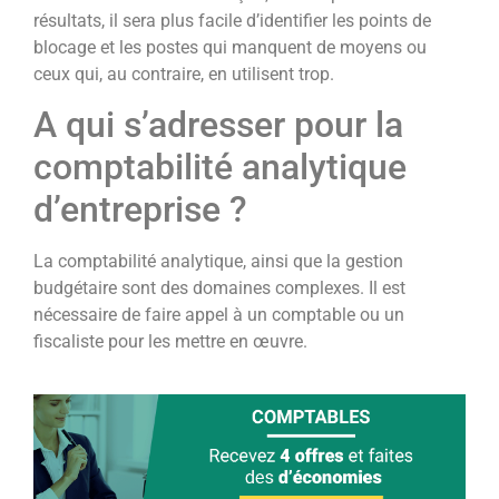
résultats, il sera plus facile d’identifier les points de
blocage et les postes qui manquent de moyens ou
ceux qui, au contraire, en utilisent trop.
A qui s’adresser pour la
comptabilité analytique
d’entreprise ?
La comptabilité analytique, ainsi que la gestion
budgétaire sont des domaines complexes. Il est
nécessaire de faire appel à un comptable ou un
fiscaliste pour les mettre en œuvre.