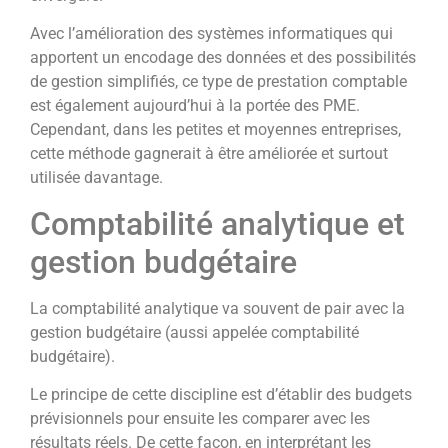
Avec l’amélioration des systèmes informatiques qui
apportent un encodage des données et des possibilités
de gestion simplifiés, ce type de prestation comptable
est également aujourd’hui à la portée des PME.
Cependant, dans les petites et moyennes entreprises,
cette méthode gagnerait à être améliorée et surtout
utilisée davantage.
Comptabilité analytique et
gestion budgétaire
La comptabilité analytique va souvent de pair avec la
gestion budgétaire (aussi appelée comptabilité
budgétaire).
Le principe de cette discipline est d’établir des budgets
prévisionnels pour ensuite les comparer avec les
résultats réels. De cette façon, en interprétant les