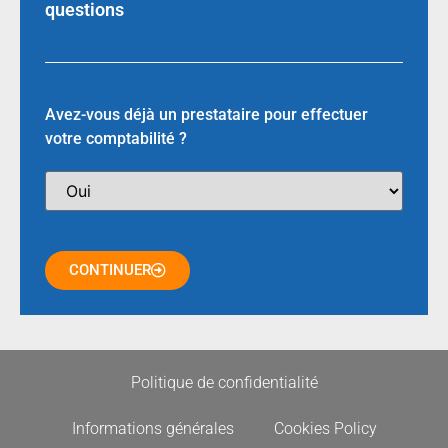
questions
Avez-vous déjà un prestataire pour effectuer
votre comptabilité ?
CONTINUER
Politique de confidentialité
Informations générales
Cookies Policy