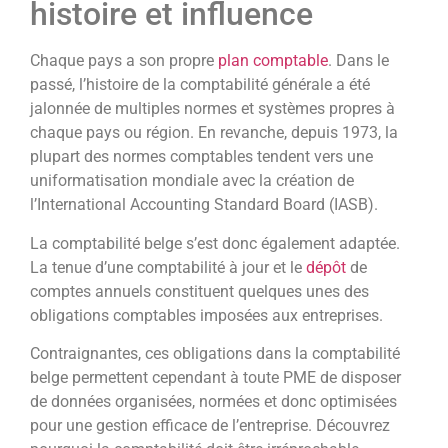
histoire et influence
Chaque pays a son propre
plan comptable
. Dans le
passé, l’histoire de la comptabilité générale a été
jalonnée de multiples normes et systèmes propres à
chaque pays ou région. En revanche, depuis 1973, la
plupart des normes comptables tendent vers une
uniformatisation mondiale avec la création de
l’International Accounting Standard Board (IASB).
La comptabilité belge s’est donc également adaptée.
La tenue d’une comptabilité à jour et le
dépôt
de
comptes annuels constituent quelques unes des
obligations comptables imposées aux entreprises.
Contraignantes, ces obligations dans la comptabilité
belge permettent cependant à toute PME de disposer
de données organisées, normées et donc optimisées
pour une gestion efficace de l’entreprise. Découvrez