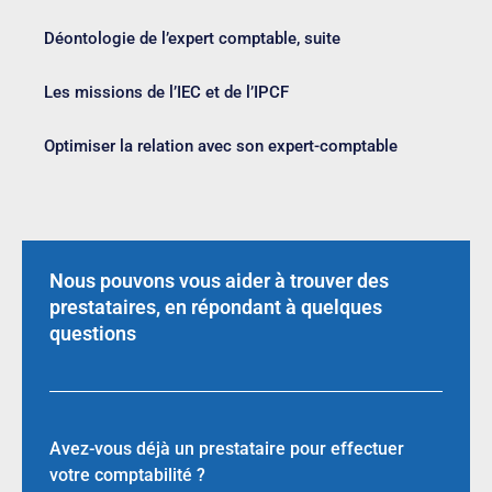
Déontologie de l’expert comptable, suite
Les missions de l’IEC et de l’IPCF
Optimiser la relation avec son expert-comptable
Nous pouvons vous aider à trouver des
prestataires, en répondant à quelques
questions
Avez-vous déjà un prestataire pour effectuer
votre comptabilité ?