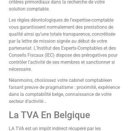
critères primordiaux dans la recherche de votre
solution comptable.
Les règles déontologiques de l’expertise-comptable
vous garantissent normalement des prestations de
qualité ainsi qu’une totale transparence, concrétisée
par la lettre de mission signée au début de votre
partenariat. L’Institut des Experts-Comptables et des
Conseils Fiscaux (IEC) dispose des prérogatives pour
contrôler l’activité de ses membres et sanctionner si
nécessaire.
Néanmoins, choisissez votre cabinet comptableen
faisant preuve de pragmatisme : proximité, expérience
dans la comptabilité belge, connaissance de votre
secteur d’activité…
La TVA En Belgique
LA TVA est un impôt indirect récupéré par les