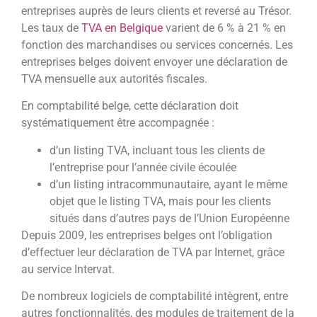
entreprises auprès de leurs clients et reversé au Trésor.
Les taux de
TVA en Belgique
varient de 6 % à 21 % en
fonction des marchandises ou services concernés. Les
entreprises belges doivent envoyer une déclaration de
TVA mensuelle aux autorités fiscales.
En comptabilité belge, cette déclaration doit
systématiquement être accompagnée :
d’un listing TVA, incluant tous les clients de
l’entreprise pour l’année civile écoulée
d’un listing intracommunautaire, ayant le même
objet que le listing TVA, mais pour les clients
situés dans d’autres pays de l’Union Européenne
Depuis 2009, les entreprises belges ont l’obligation
d’effectuer leur déclaration de TVA par Internet, grâce
au service Intervat.
De nombreux logiciels de comptabilité intègrent, entre
autres fonctionnalités, des modules de traitement de la