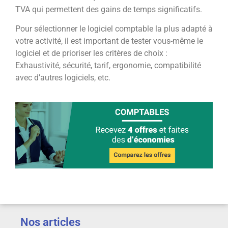
TVA qui permettent des gains de temps significatifs.
Pour sélectionner le logiciel comptable la plus adapté à
votre activité, il est important de tester vous-même le
logiciel et de prioriser les critères de choix :
Exhaustivité, sécurité, tarif, ergonomie, compatibilité
avec d’autres logiciels, etc.
Nos articles