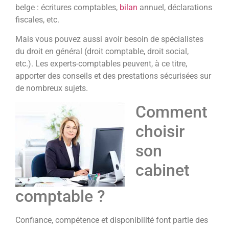
belge : écritures comptables,
bilan
annuel, déclarations
fiscales, etc.
Mais vous pouvez aussi avoir besoin de spécialistes
du droit en général (droit comptable, droit social,
etc.). Les experts-comptables peuvent, à ce titre,
apporter des conseils et des prestations sécurisées sur
de nombreux sujets.
Comment
choisir
son
cabinet
comptable ?
Confiance, compétence et disponibilité font partie des