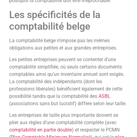
pourquoi la comptabilité doit être irréprochable.
Les spécificités de la
comptabilité belge
La comptabilité belge n’impose pas les mêmes
obligations aux petites et aux grandes entreprises.
Les petites entreprises peuvent se contenter d’une
comptabilité simplifiée, où seuls certains documents
comptables ainsi qu’un inventaire annuel sont exigés.
La comptabilité des indépendants (dont les
professions libérales) bénéficient également de cette
possibilité tandis que la comptabilité des
ASBL
(associations sans but lucratif) diffère selon leur taille.
Les entreprises de taille plus importante doivent se
plier aux règles d’une comptabilité complète (avec
comptabilité en partie double
) et respecter le PCMN