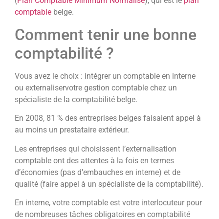
(
Plan Comptable Minimum Normalisé
), qui est le
plan
comptable
belge.
Comment tenir une bonne
comptabilité ?
Vous avez le choix : intégrer un comptable en interne
ou externaliservotre gestion comptable chez un
spécialiste de la comptabilité belge.
En 2008, 81 % des entreprises belges faisaient appel à
au moins un prestataire extérieur.
Les entreprises qui choisissent l’externalisation
comptable ont des attentes à la fois en termes
d’économies (pas d’embauches en interne) et de
qualité (faire appel à un spécialiste de la comptabilité).
En interne, votre comptable est votre interlocuteur pour
de nombreuses tâches obligatoires en comptabilité