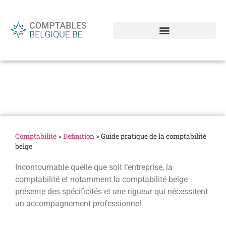
Guide pratique de la
comptabilité belge
Comptabilité
>
Définition
>
Guide pratique de la comptabilité
belge
Incontournable quelle que soit l’entreprise, la
comptabilité et notamment la comptabilité belge
présente des spécificités et une rigueur qui nécessitent
un accompagnement professionnel.