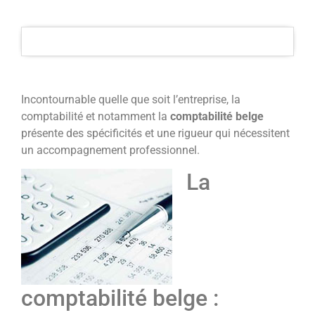
Incontournable quelle que soit l’entreprise, la
comptabilité et notamment la
comptabilité belge
présente des spécificités et une rigueur qui nécessitent
un accompagnement professionnel.
La
comptabilité belge :